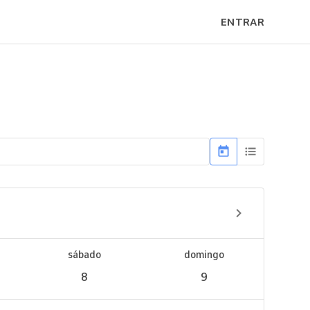
ENTRAR
sábado
domingo
8
9