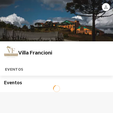
Villa Francioni
EVENTOS
Eventos