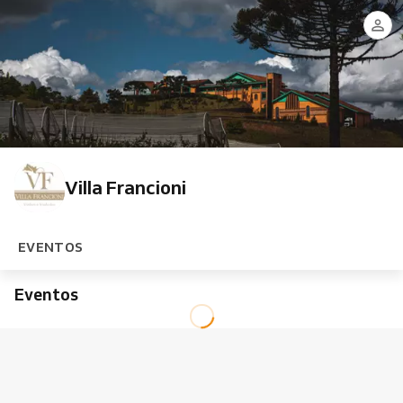
Villa Francioni
EVENTOS
Eventos